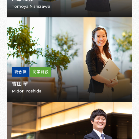
Tomoya Nishizawa
総合職
商業施設
吉田 翠
Midori Yoshida