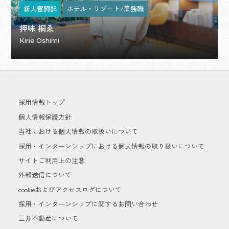
新人奮闘記
ホテル・リゾート/業務職
押味 桐ゑ
Kirie Oshimi
採用情報トップ
個人情報保護方針
当社における個人情報の取扱いについて
採用・インターンシップにおける個人情報の取り扱いについて
サイトご利用上の注意
外部送信について
cookieおよびアクセスログについて
採用・インターンシップに関するお問い合わせ
三井不動産について