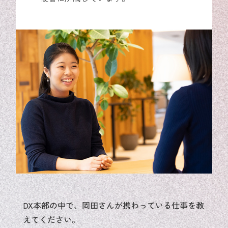
DX本部の中で、岡田さんが携わっている仕事を教
えてください。