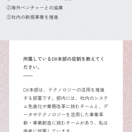
②海外ベンチャーとの協業
③社内の新規事業を推進
所属しているDX本部の役割を教えてく
ださい。
DX本部は、テクノロジーの活用を推進
する部署です。部内には、社内のシステ
ム先進化や業務改革に挑むチームと、デ
ータやテクノロジーを活用した事業革
新・事業創造に挑むチームがあり、私は
後者に所属しています。