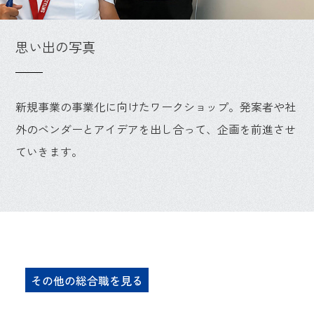
思い出の写真
新規事業の事業化に向けたワークショップ。発案者や社
外のベンダーとアイデアを出し合って、企画を前進させ
ていきます。
その他の総合職を見る