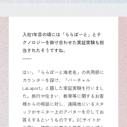
入社1年目の頃には「ららぽーと」とテ
クノロジーを掛け合わせた実証実験も担
当されたそうですね。
はい。「ららぽーと海老名」の共用部に
カウンターを設け、「バーチャル
LaLaport」と題した実証実験を行いまし
た。旅行や住まい、教育等に関するお客
様からの相談に対し、遠隔地にいるスタ
ッフがモニター上のアバターを介してお
答えするというものです。ECサイトが