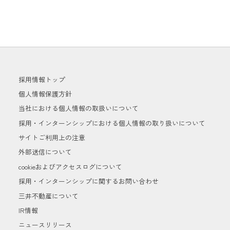
採用情報トップ
個人情報保護方針
当社における個人情報の取扱いについて
採用・インターンシップにおける個人情報の取り扱いについて
サイトご利用上の注意
外部送信について
cookieおよびアクセスログについて
採用・インターンシップに関するお問い合わせ
三井不動産について
IR情報
ニュースリリース