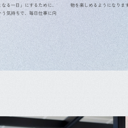
となる一日」にするために、
物を楽しめるようになりま
いう気持ちで、毎日仕事に向