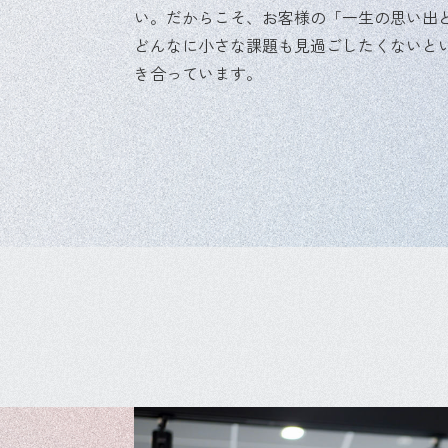
い。だからこそ、お客様の「一生の思い出
どんなに小さな課題も見過ごしたくないと
き合っています。