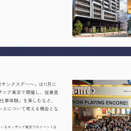
者サンクスデー〜」は11月に
ザニア東京で開催し、従業員
お仕事体験」を楽しむなど、
ンスについて考える機会とな
ているキッザニア東京でのイベントは