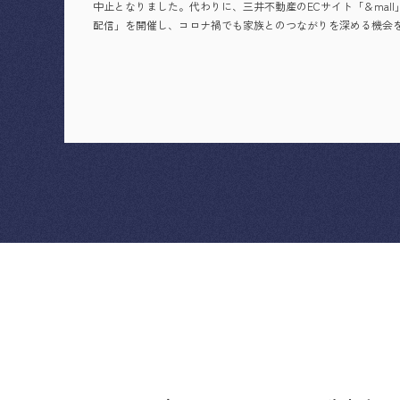
中止となりました。代わりに、三井不動産のECサイト「＆mall
配信」を開催し、コロナ禍でも家族とのつながりを深める機会