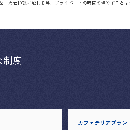
なった価値観に触れる等、プライベートの時間を増やすことは
な
制度
カフェテリアプラン