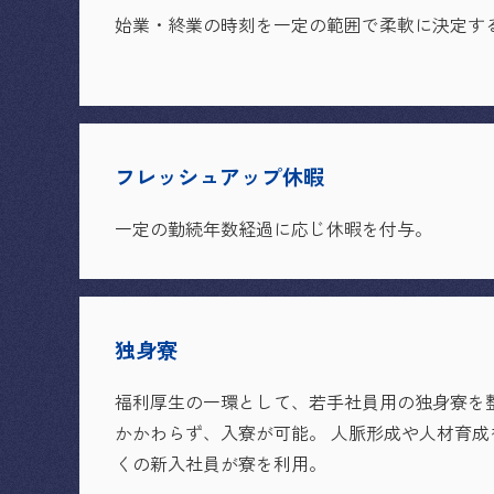
始業・終業の時刻を一定の範囲で柔軟に決定す
フレッシュアップ休暇
一定の勤続年数経過に応じ休暇を付与。
独身寮
福利厚生の一環として、若手社員用の独身寮を
かかわらず、入寮が可能。 人脈形成や人材育
くの新入社員が寮を利用。