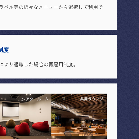
ラベル等の様々なメニューから選択して利用で
制度
により退職した場合の再雇用制度。