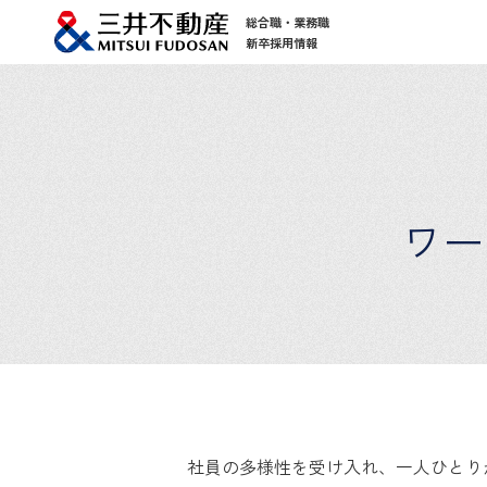
総合職・業務職
新卒採用情報
ワー
社員の多様性を受け入れ、一人ひとり