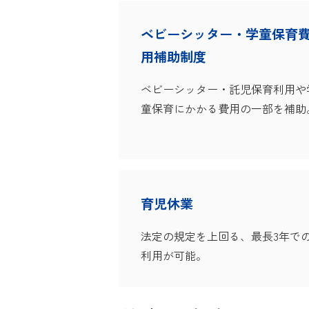
ベビーシッター・学童保育
用補助制度
ベビーシッター・託児保育利用や
童保育にかかる費用の一部を補助
育児休業
法定の規定を上回る、最長3年で
利用が可能。