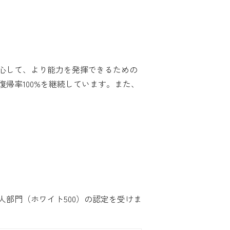
心して、より能力を発揮できるための
帰率100%を継続しています。また、
人部門（ホワイト500）の認定を受けま