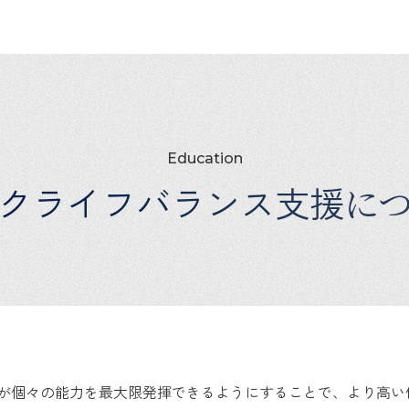
Education
クライフバランス支援
に
が個々の能力を最大限発揮できるようにすることで、より高い