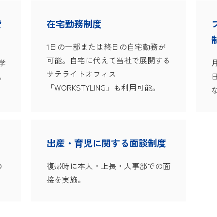
費
在宅勤務制度
1日の一部または終日の自宅勤務が
可能。自宅に代えて当社で展開する
学
サテライトオフィス
。
「WORKSTYLING」も利用可能。
出産・育児に関する面談制度
の
復帰時に本人・上長・人事部での面
接を実施。