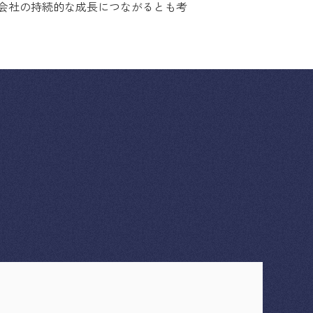
会社の持続的な成長につながるとも考