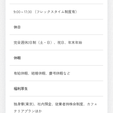
9:00～17:30 （フレックスタイム制度有）
休日
完全週休2日制（土・日）、祝日、年末年始
休暇
有給休暇、結婚休暇、慶弔休暇など
福利厚生
独身寮(東京)、社内預金、従業者持株会制度、カフェ
テリアプランほか