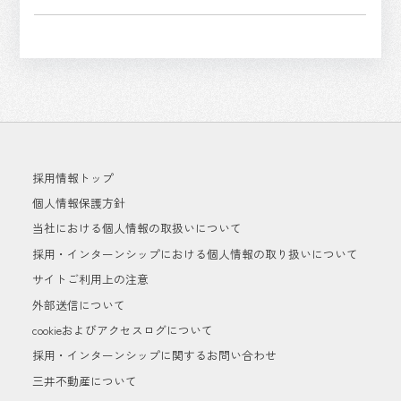
採用情報トップ
個人情報保護方針
当社における個人情報の取扱いについて
採用・インターンシップにおける個人情報の取り扱いについて
サイトご利用上の注意
外部送信について
cookieおよびアクセスログについて
採用・インターンシップに関するお問い合わせ
三井不動産について