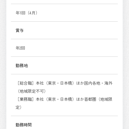
年1回（4月）
賞与
年2回
勤務地
［総合職］本社（東京・日本橋）ほか国内各地・海外
（地域限定不可）
［業務職］本社（東京・日本橋）ほか首都圏（地域限
定）
勤務時間