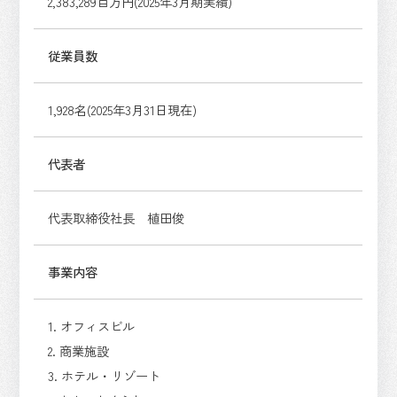
2,383,289百万円(2025年3月期実績)
従業員数
1,928名(2025年3月31日現在)
代表者
代表取締役社長 植田俊
事業内容
1. オフィスビル
2. 商業施設
3. ホテル・リゾート