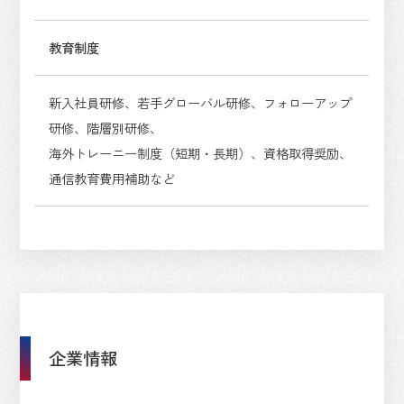
教育制度
新入社員研修、若手グローバル研修、フォローアップ
研修、階層別研修、
海外トレーニー制度（短期・長期）、資格取得奨励、
通信教育費用補助など
企業情報