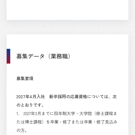
募集データ（業務職）
募集要項
2027年4月入社 新卒採用の応募資格については、次
のとおりです。
1. 2027年3月までに四年制大学・大学院（修士課程ま
たは博士課程）を卒業・修了または卒業・修了見込み
の方。