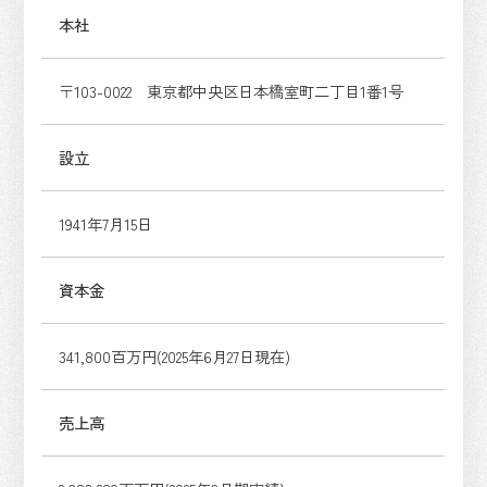
本社
〒103-0022 東京都中央区日本橋室町二丁目1番1号
設立
1941年7月15日
資本金
341,800百万円(2025年6月27日現在)
売上高