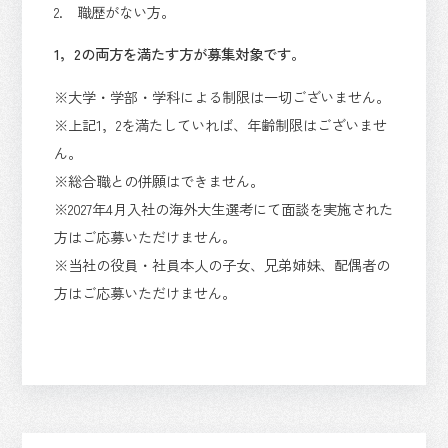
2. 職歴がない方。
1，2の両方を満たす方が募集対象です。
※大学・学部・学科による制限は一切ございません。
※上記1，2を満たしていれば、年齢制限はございませ
ん。
※総合職との併願はできません。
※2027年4月入社の海外大生選考にて面談を実施された
方はご応募いただけません。
※当社の役員・社員本人の子女、兄弟姉妹、配偶者の
方はご応募いただけません。