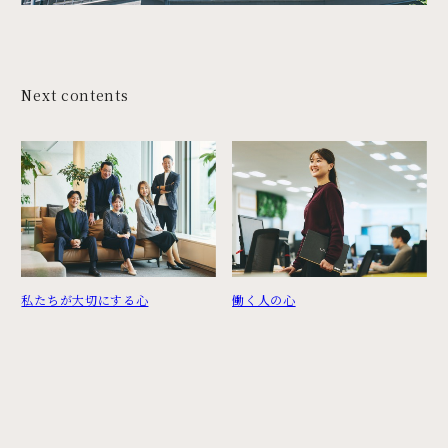
Next contents
私たちが大切にする心
働く人の心